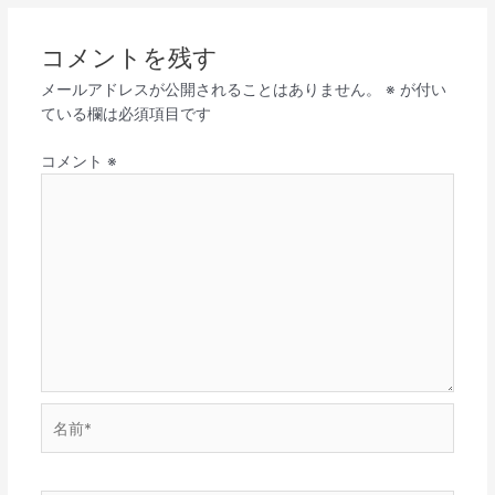
コメントを残す
メールアドレスが公開されることはありません。
※
が付い
ている欄は必須項目です
コメント
※
名
前
*