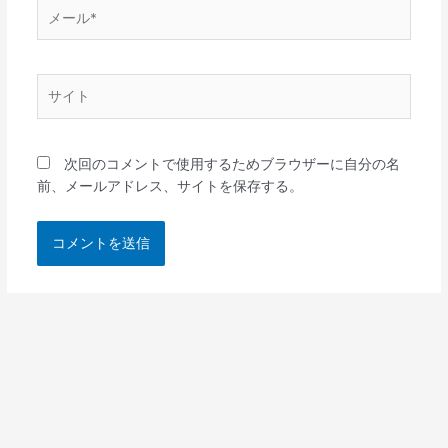
メ
ー
ル
*
サ
イ
ト
次回のコメントで使用するためブラウザーに自分の名
前、メールアドレス、サイトを保存する。