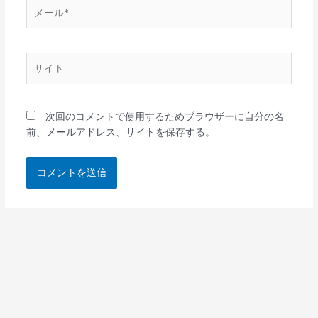
メ
ー
ル
*
サ
イ
ト
次回のコメントで使用するためブラウザーに自分の名
前、メールアドレス、サイトを保存する。