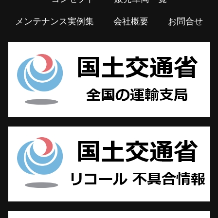
メンテナンス実例集
会社概要
お問合せ