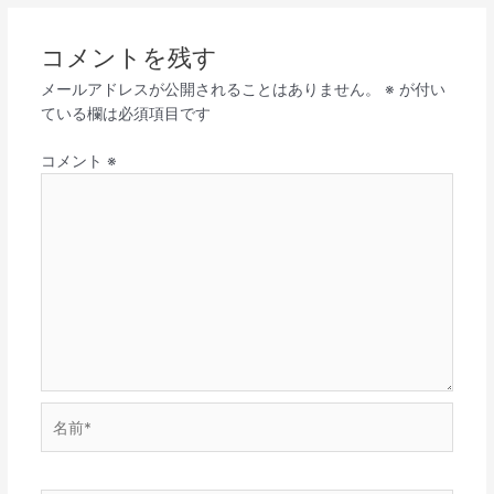
コメントを残す
メールアドレスが公開されることはありません。
※
が付い
ている欄は必須項目です
コメント
※
名
前
*