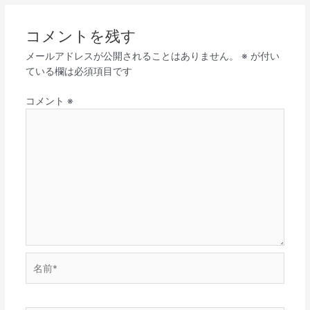
コメントを残す
メールアドレスが公開されることはありません。
※
が付い
ている欄は必須項目です
コメント
※
名
前
*