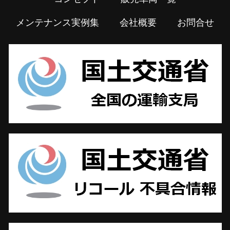
メンテナンス実例集
会社概要
お問合せ