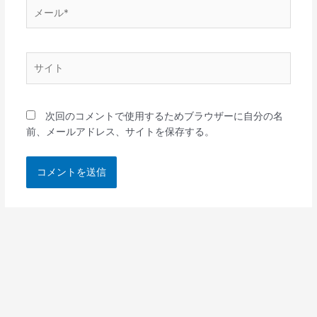
メ
ー
ル
*
サ
イ
ト
次回のコメントで使用するためブラウザーに自分の名
前、メールアドレス、サイトを保存する。