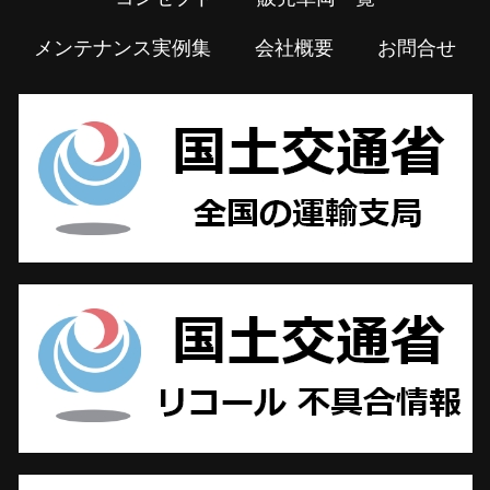
メンテナンス実例集
会社概要
お問合せ