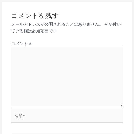
コメントを残す
メールアドレスが公開されることはありません。
※
が付い
ている欄は必須項目です
コメント
※
名
前
*