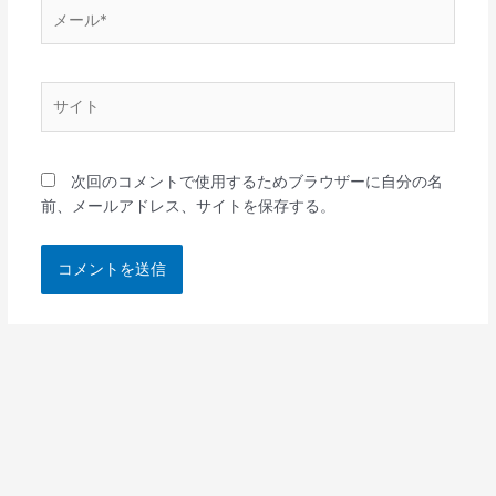
メ
ー
ル
*
サ
イ
ト
次回のコメントで使用するためブラウザーに自分の名
前、メールアドレス、サイトを保存する。