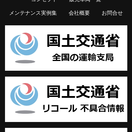
メンテナンス実例集
会社概要
お問合せ