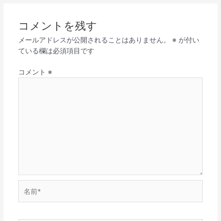
コメントを残す
メールアドレスが公開されることはありません。
※
が付い
ている欄は必須項目です
コメント
※
名
前
*