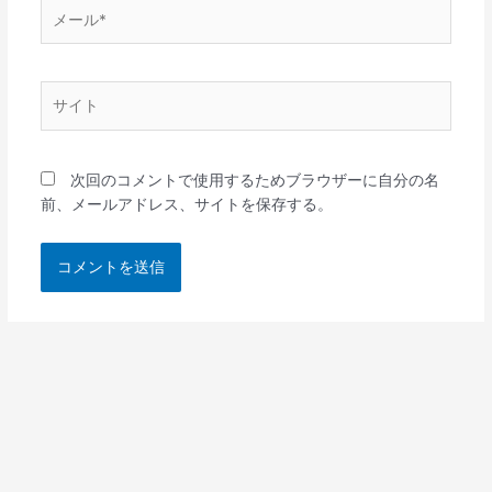
メ
ー
ル
*
サ
イ
ト
次回のコメントで使用するためブラウザーに自分の名
前、メールアドレス、サイトを保存する。