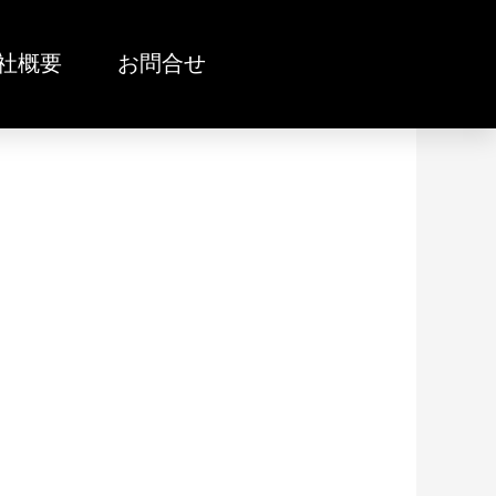
社概要
お問合せ