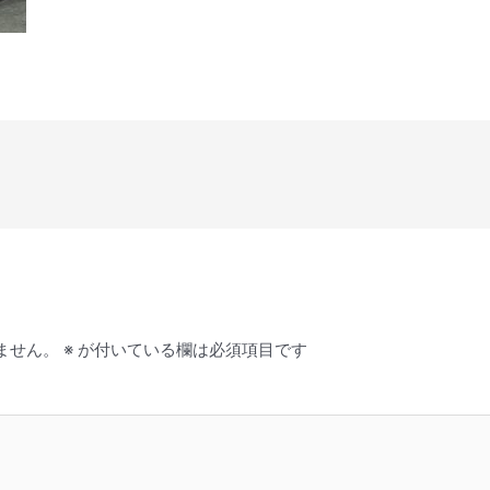
ません。
※
が付いている欄は必須項目です