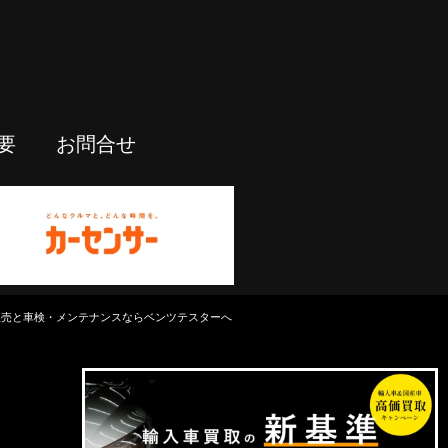
要
お問合せ
中古車販売と車検・メンテナンスならベンツテスターへ