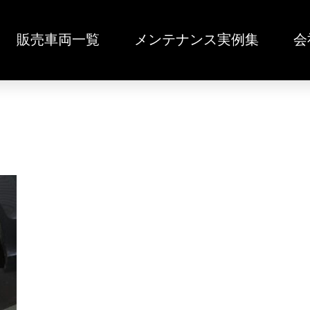
販売車両一覧
メンテナンス実例集
会