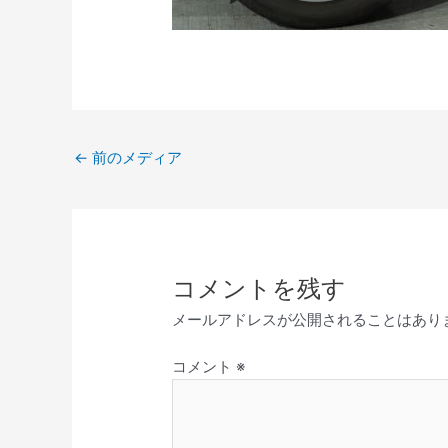
←
前のメディア
コメントを残す
メールアドレスが公開されることはあり
コメント
※