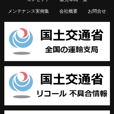
メンテナンス実例集
会社概要
お問合せ