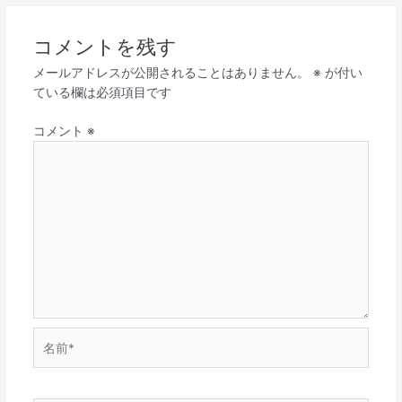
コメントを残す
メールアドレスが公開されることはありません。
※
が付い
ている欄は必須項目です
コメント
※
名
前
*