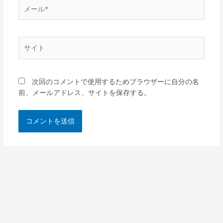
メ
ー
ル
*
サ
イ
ト
次回のコメントで使用するためブラウザーに自分の名
前、メールアドレス、サイトを保存する。