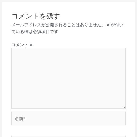
コメントを残す
メールアドレスが公開されることはありません。
※
が付い
ている欄は必須項目です
コメント
※
名
前
*