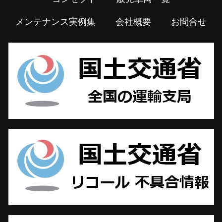
メンテナンス実例集
会社概要
お問合せ