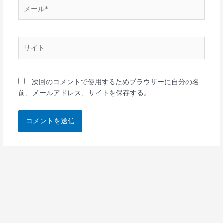
メ
ー
ル
*
サ
イ
ト
次回のコメントで使用するためブラウザーに自分の名
前、メールアドレス、サイトを保存する。