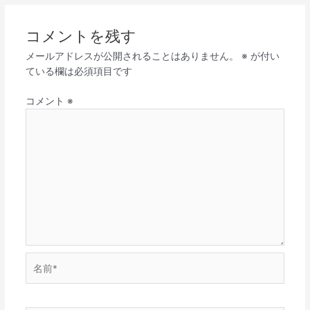
コメントを残す
メールアドレスが公開されることはありません。
※
が付い
ている欄は必須項目です
コメント
※
名
前
*