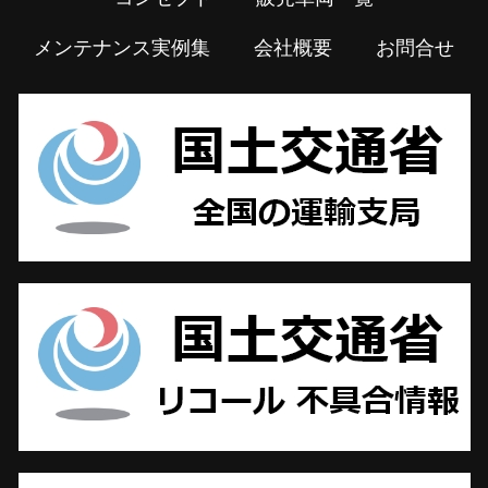
メンテナンス実例集
会社概要
お問合せ