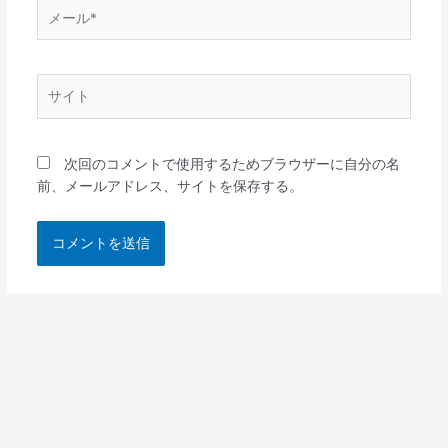
メ
ー
ル
*
サ
イ
ト
次回のコメントで使用するためブラウザーに自分の名
前、メールアドレス、サイトを保存する。