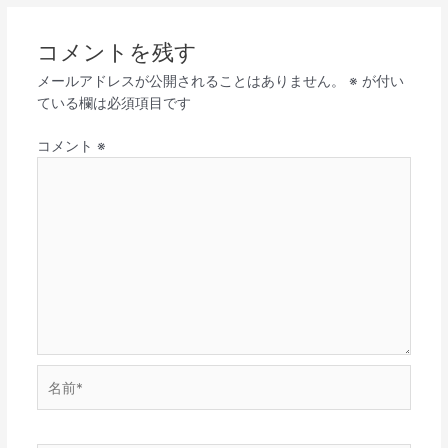
コメントを残す
メールアドレスが公開されることはありません。
※
が付い
ている欄は必須項目です
コメント
※
名
前
*