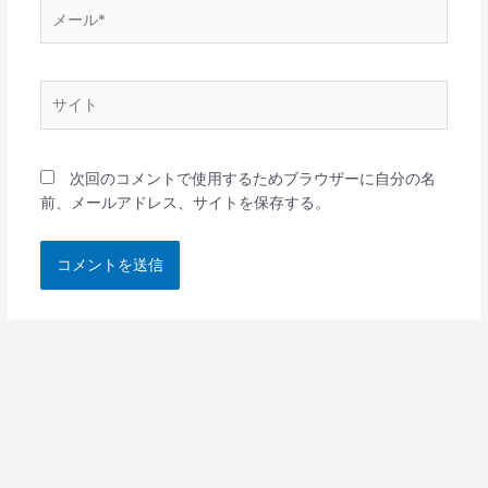
メ
ー
ル
*
サ
イ
ト
次回のコメントで使用するためブラウザーに自分の名
前、メールアドレス、サイトを保存する。