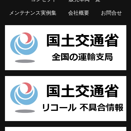
メンテナンス実例集
会社概要
お問合せ