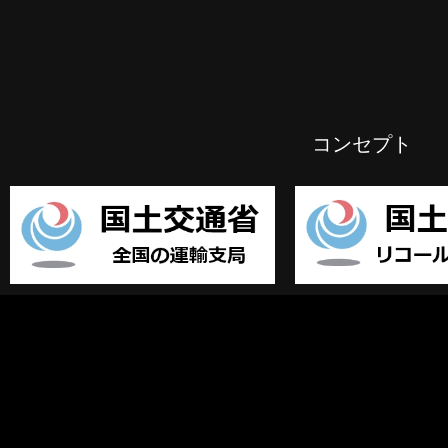
コンセプト