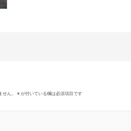
ません。
※
が付いている欄は必須項目です