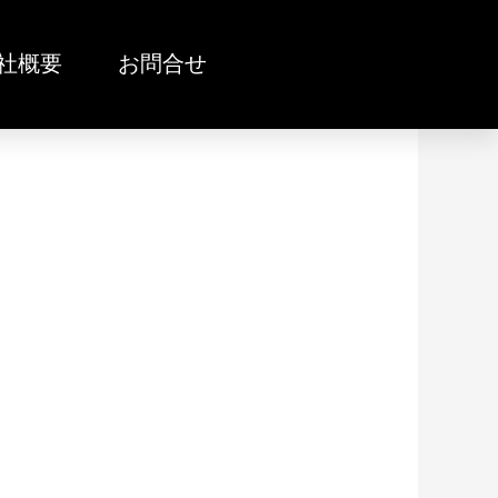
社概要
お問合せ