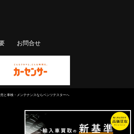
要
お問合せ
中古車販売と車検・メンテナンスならベンツテスターへ