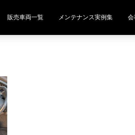
販売車両一覧
メンテナンス実例集
会