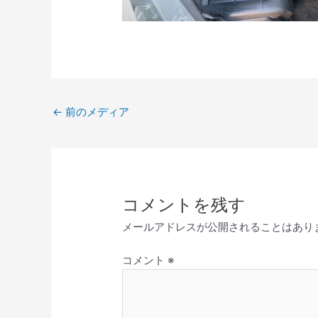
←
前のメディア
コメントを残す
メールアドレスが公開されることはあり
コメント
※