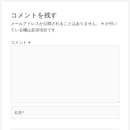
コメントを残す
メールアドレスが公開されることはありません。
※
が付い
ている欄は必須項目です
コメント
※
名
前
*