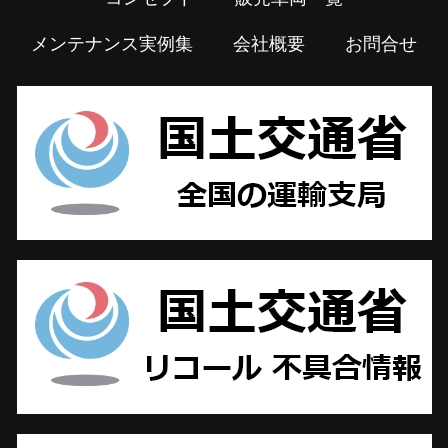
メンテナンス実例集
会社概要
お問合せ