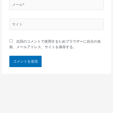
メ
ー
ル
*
サ
イ
ト
次回のコメントで使用するためブラウザーに自分の名
前、メールアドレス、サイトを保存する。