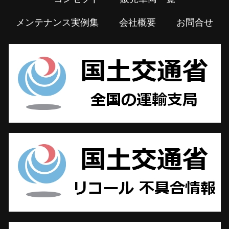
メンテナンス実例集
会社概要
お問合せ