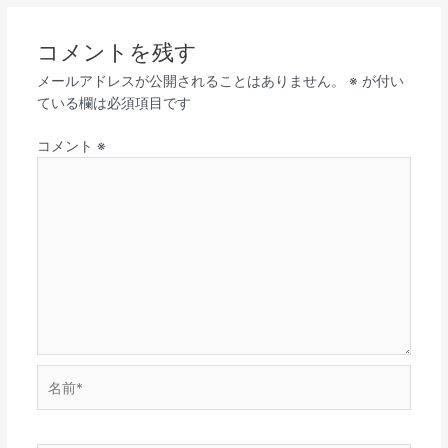
コメントを残す
メールアドレスが公開されることはありません。
※
が付い
ている欄は必須項目です
コメント
※
名
前
*