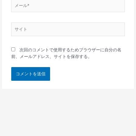
メ
ー
ル
*
サ
イ
ト
次回のコメントで使用するためブラウザーに自分の名
前、メールアドレス、サイトを保存する。