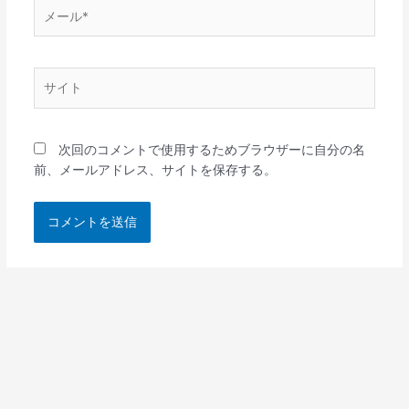
メ
ー
ル
*
サ
イ
ト
次回のコメントで使用するためブラウザーに自分の名
前、メールアドレス、サイトを保存する。