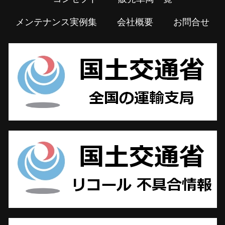
メンテナンス実例集
会社概要
お問合せ