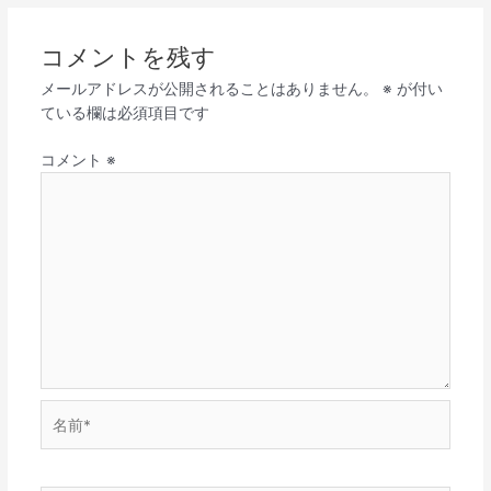
コメントを残す
メールアドレスが公開されることはありません。
※
が付い
ている欄は必須項目です
コメント
※
名
前
*