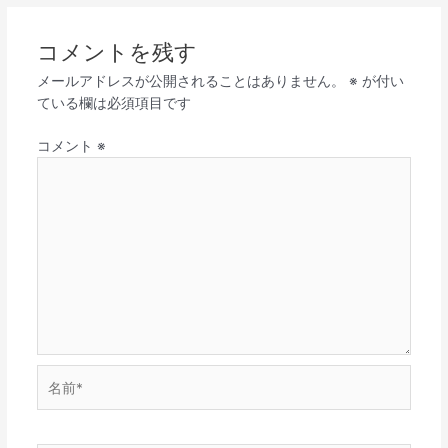
コメントを残す
メールアドレスが公開されることはありません。
※
が付い
ている欄は必須項目です
コメント
※
名
前
*