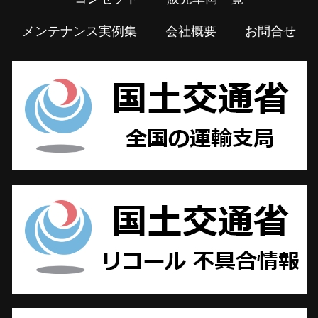
メンテナンス実例集
会社概要
お問合せ