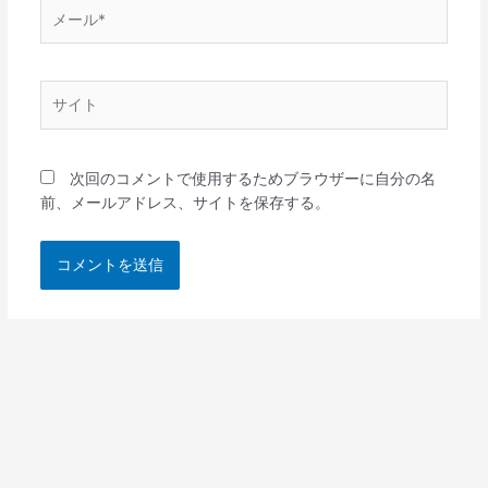
メ
ー
ル
*
サ
イ
ト
次回のコメントで使用するためブラウザーに自分の名
前、メールアドレス、サイトを保存する。