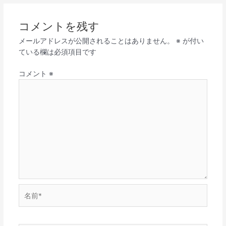
コメントを残す
メールアドレスが公開されることはありません。
※
が付い
ている欄は必須項目です
コメント
※
名
前
*