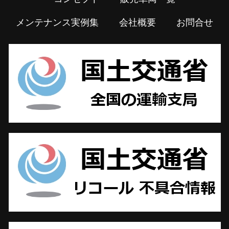
メンテナンス実例集
会社概要
お問合せ