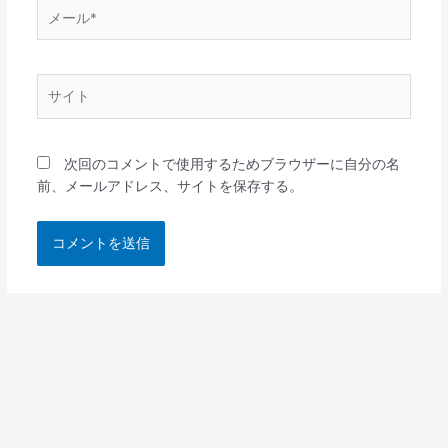
メ
ー
ル
*
サ
イ
ト
次回のコメントで使用するためブラウザーに自分の名
前、メールアドレス、サイトを保存する。