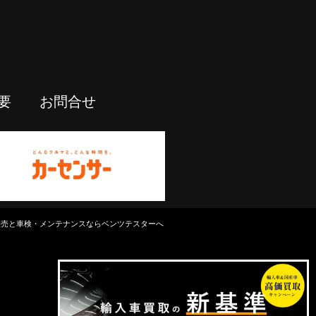
要
お問合せ
中古車販売と車検・メンテナンスならベンツテスターへ