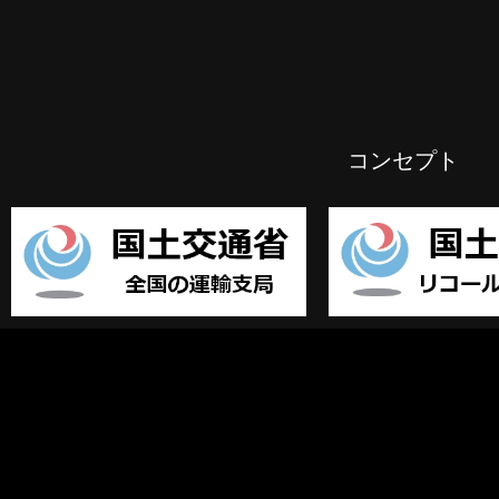
コンセプト