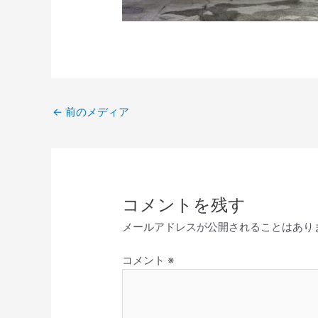
←
前のメディア
コメントを残す
メールアドレスが公開されることはあり
コメント
※