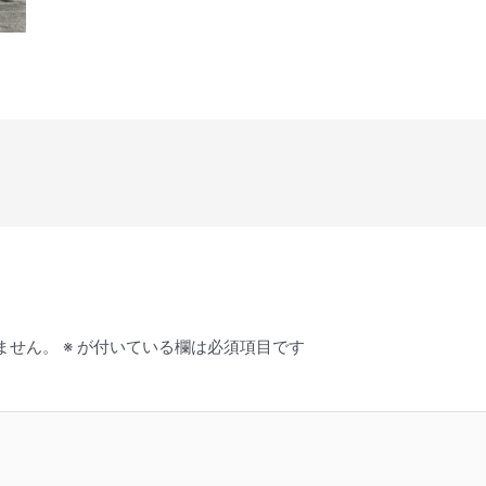
ません。
※
が付いている欄は必須項目です