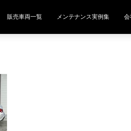
販売車両一覧
メンテナンス実例集
会