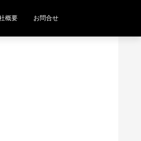
社概要
お問合せ