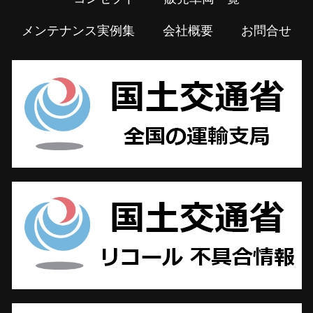
メンテナンス実例集
会社概要
お問合せ