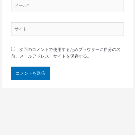
メ
ー
ル
*
サ
イ
ト
次回のコメントで使用するためブラウザーに自分の名
前、メールアドレス、サイトを保存する。