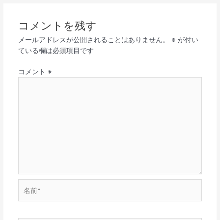
コメントを残す
メールアドレスが公開されることはありません。
※
が付い
ている欄は必須項目です
コメント
※
名
前
*