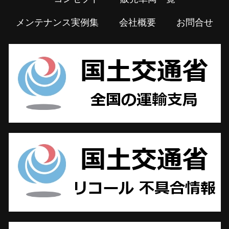
メンテナンス実例集
会社概要
お問合せ