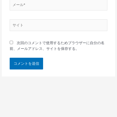
メ
ー
ル
*
サ
イ
ト
次回のコメントで使用するためブラウザーに自分の名
前、メールアドレス、サイトを保存する。