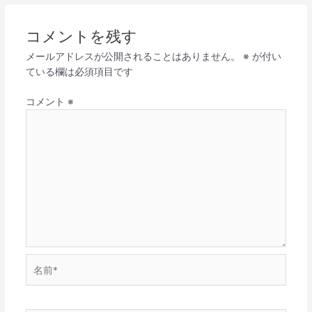
コメントを残す
メールアドレスが公開されることはありません。
※
が付い
ている欄は必須項目です
コメント
※
名
前
*