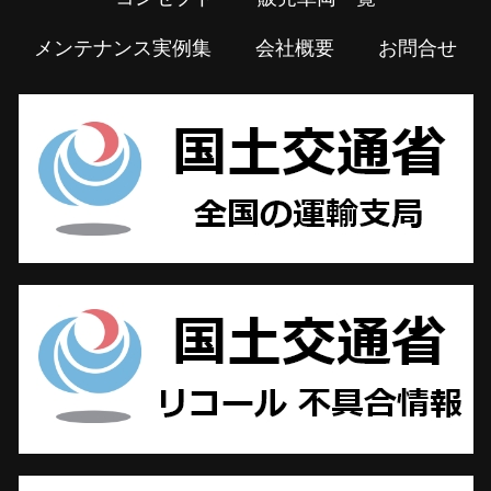
メンテナンス実例集
会社概要
お問合せ