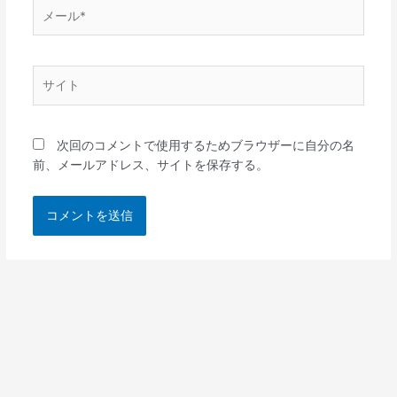
メ
ー
ル
*
サ
イ
ト
次回のコメントで使用するためブラウザーに自分の名
前、メールアドレス、サイトを保存する。