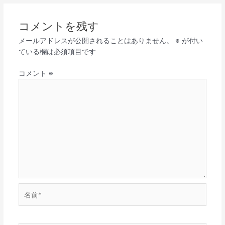
コメントを残す
メールアドレスが公開されることはありません。
※
が付い
ている欄は必須項目です
コメント
※
名
前
*