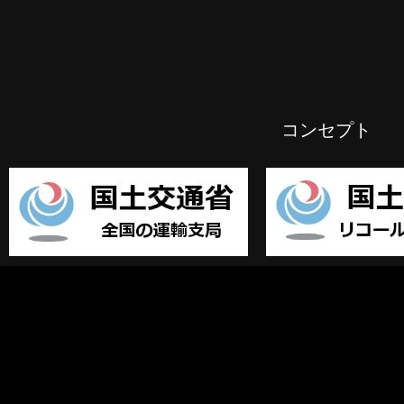
コンセプト