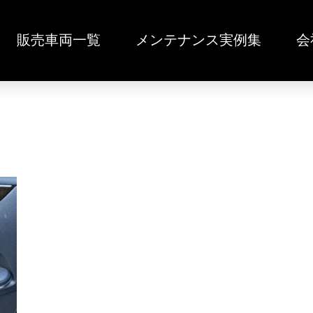
販売車両一覧
メンテナンス実例集
会