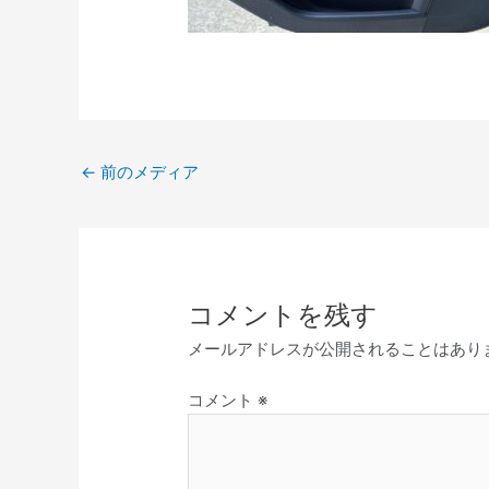
←
前のメディア
コメントを残す
メールアドレスが公開されることはあり
コメント
※