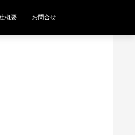
社概要
お問合せ