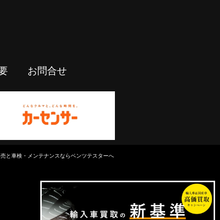
要
お問合せ
中古車販売と車検・メンテナンスならベンツテスターへ