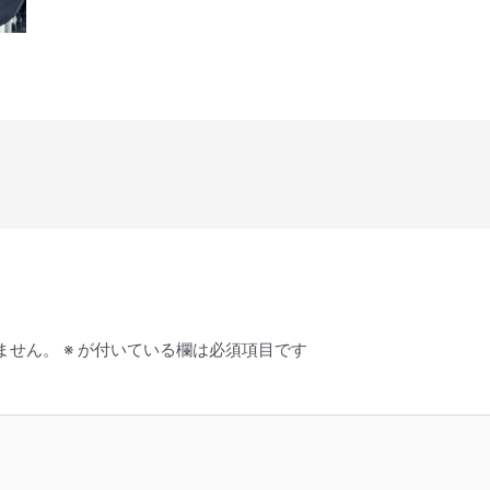
ません。
※
が付いている欄は必須項目です