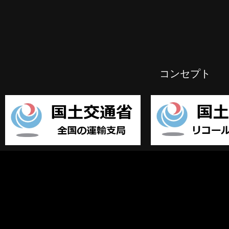
コンセプト