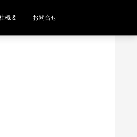
社概要
お問合せ