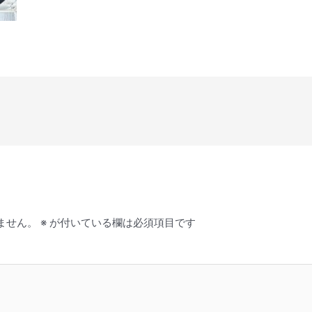
ません。
※
が付いている欄は必須項目です