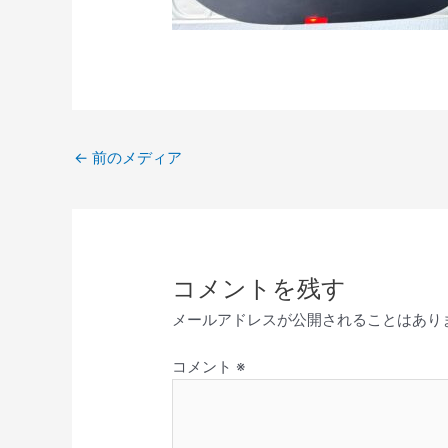
←
前のメディア
コメントを残す
メールアドレスが公開されることはあり
コメント
※