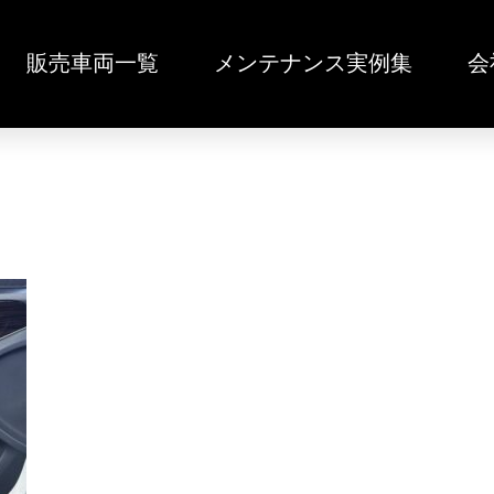
販売車両一覧
メンテナンス実例集
会