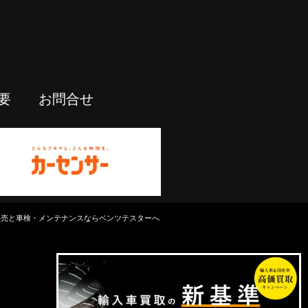
要
お問合せ
中古車販売と車検・メンテナンスならベンツテスターへ