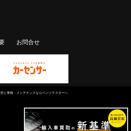
要
お問合せ
中古車販売と車検・メンテナンスならベンツテスターへ