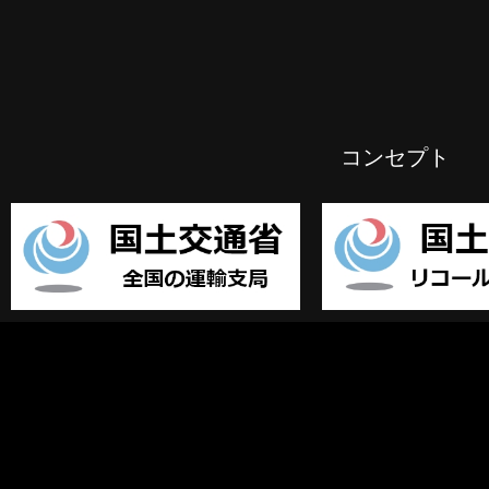
コンセプト