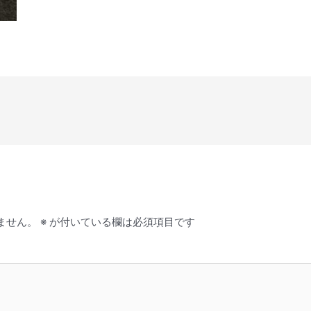
ません。
※
が付いている欄は必須項目です