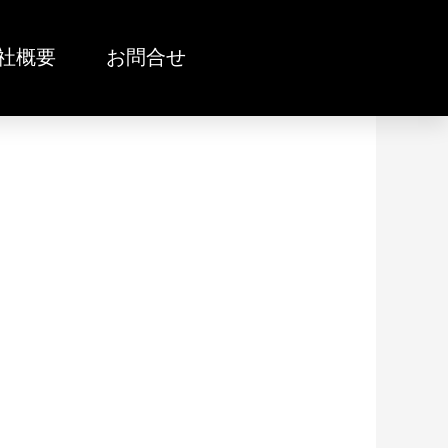
社概要
お問合せ