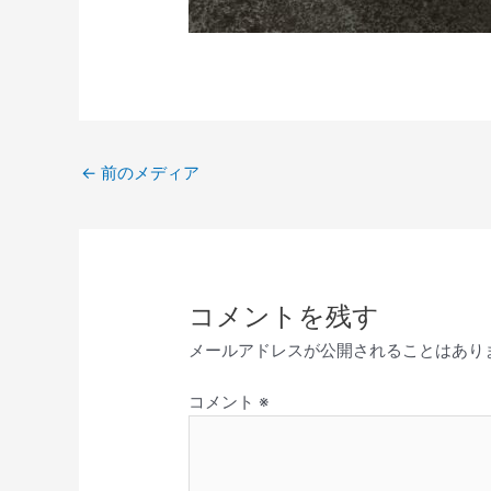
←
前のメディア
コメントを残す
メールアドレスが公開されることはあり
コメント
※