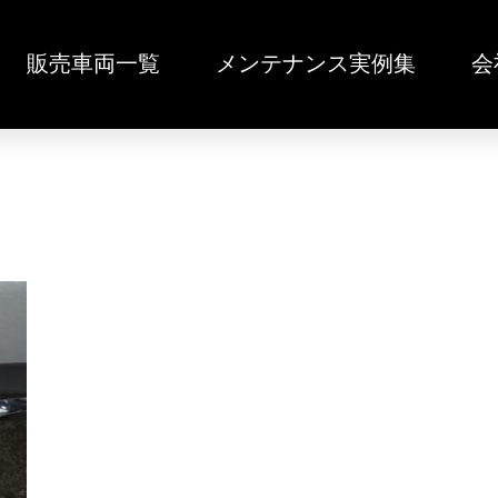
販売車両一覧
メンテナンス実例集
会