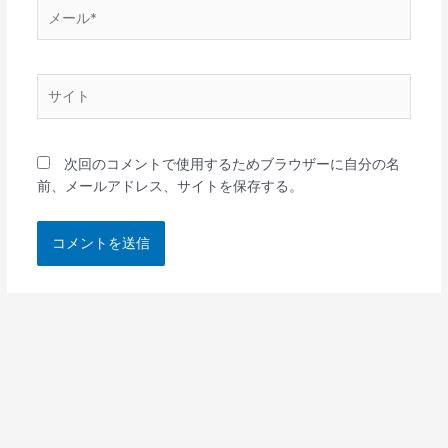
メ
ー
ル
*
サ
イ
ト
次回のコメントで使用するためブラウザーに自分の名
前、メールアドレス、サイトを保存する。