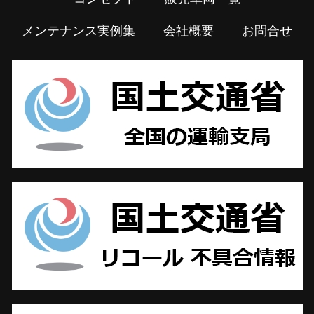
メンテナンス実例集
会社概要
お問合せ