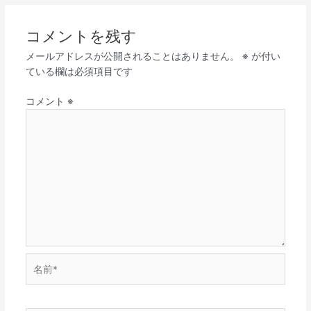
コメントを残す
メールアドレスが公開されることはありません。
※
が付い
ている欄は必須項目です
コメント
※
名
前
*